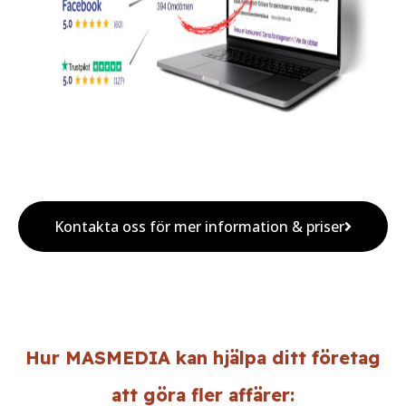
Kontakta oss för mer information & priser
Hur MASMEDIA kan hjälpa ditt företag
att göra fler affärer: