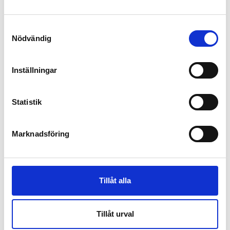
Samtyckesval
Nödvändig
Plåtslageri
Inställningar
Statistik
Marknadsföring
Tillåt alla
Tillåt urval