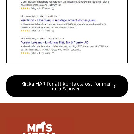
Klicka HÄR för att kontakta oss för mer
info & priser