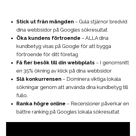
Stick ut från mängden
– Gula stjärnor bredvid
dina webbsidor på Googles sökresultat
Öka kundens förtroende
– ALLA dina
kundbetyg visas på Google för att bygga
förtroende för ditt företag
Få fler besök till din webbplats
– I genomsnitt
en 35% ökning av klick på dina webbsidor
Slå konkurrensen
– Dominera viktiga lokala
sökningar genom att använda dina kundbetyg till
fullo.
Ranka högre online
– Recensioner påverkar en
bättre ranking på Googles lokala sökresultat