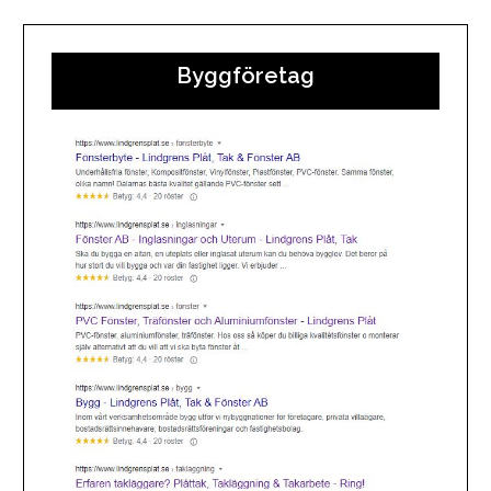
Byggföretag