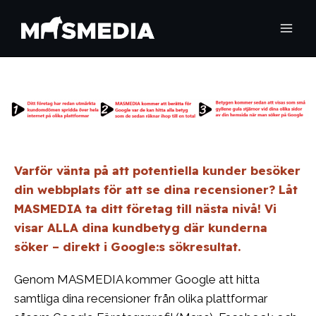
Varför vänta på att potentiella kunder besöker
din webbplats för att se dina recensioner? Låt
MASMEDIA ta ditt företag till nästa nivå! Vi
visar ALLA dina kundbetyg där kunderna
söker – direkt i Google:s sökresultat.
Genom MASMEDIA kommer Google att hitta
samtliga dina recensioner från olika plattformar